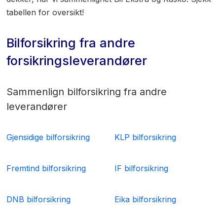
tabellen for oversikt!
Bilforsikring fra andre
forsikringsleverandører
Sammenlign bilforsikring fra andre
leverandører
Gjensidige bilforsikring
KLP bilforsikring
Fremtind bilforsikring
IF bilforsikring
DNB bilforsikring
Eika bilforsikring