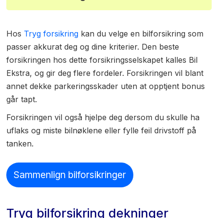
Hos
Tryg forsikring
kan du velge en bilforsikring som
passer akkurat deg og dine kriterier. Den beste
forsikringen hos dette forsikringsselskapet kalles Bil
Ekstra, og gir deg flere fordeler. Forsikringen vil blant
annet dekke parkeringsskader uten at opptjent bonus
går tapt.
Forsikringen vil også hjelpe deg dersom du skulle ha
uflaks og miste bilnøklene eller fylle feil drivstoff på
tanken.
Sammenlign bilforsikringer
Tryg bilforsikring dekninger