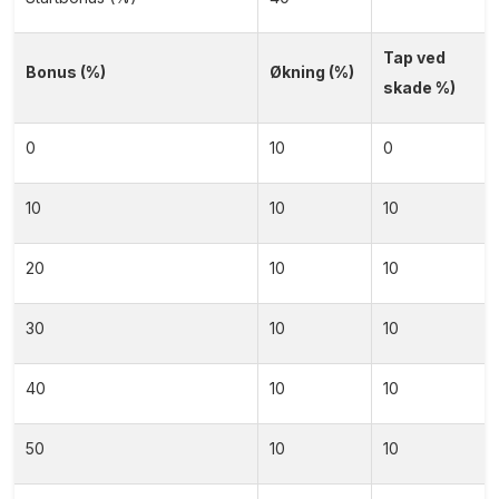
Tap ved
Bonus (%)
Økning (%)
skade %)
0
10
0
10
10
10
20
10
10
30
10
10
40
10
10
50
10
10