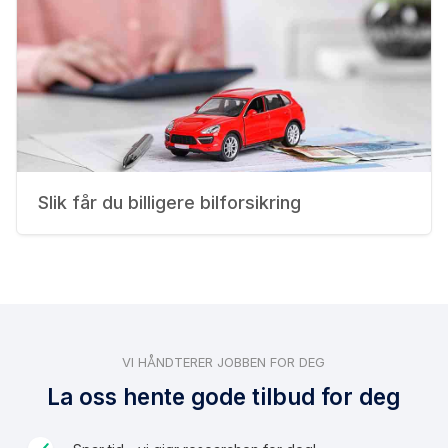
Slik får du billigere bilforsikring
VI HÅNDTERER JOBBEN FOR DEG
La oss hente gode tilbud for deg