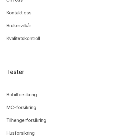
Kontakt oss
Brukervilkår
Kvalitetskontroll
Tester
Bobilforsikring
MC-forsikring
Tilhengerforsikring
Husforsikring