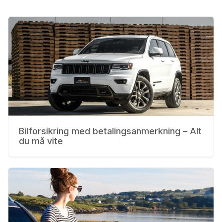
Bilforsikring med betalingsanmerkning – Alt
du må vite