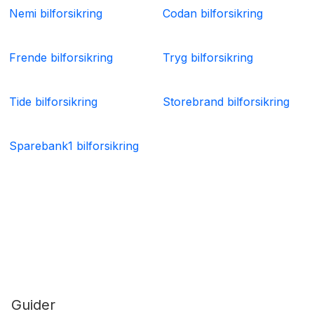
Nemi bilforsikring
Codan bilforsikring
Frende bilforsikring
Tryg bilforsikring
Tide bilforsikring
Storebrand bilforsikring
Sparebank1 bilforsikring
Guider