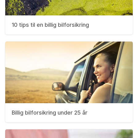
10 tips til en billig bilforsikring
Billig bilforsikring under 25 år