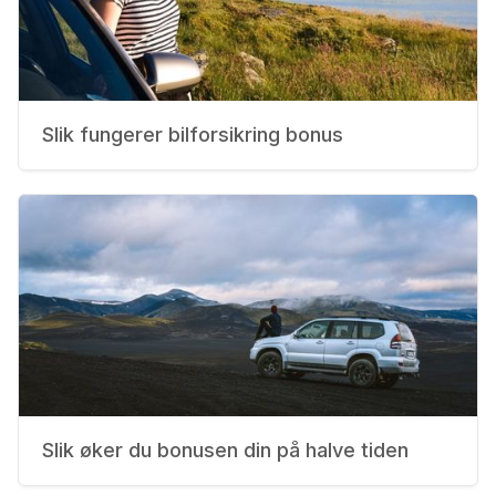
Slik fungerer bilforsikring bonus
Slik øker du bonusen din på halve tiden