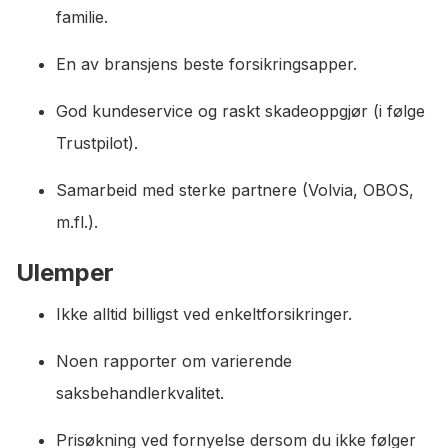
familie.
En av bransjens beste forsikringsapper.
God kundeservice og raskt skadeoppgjør (i følge
Trustpilot).
Samarbeid med sterke partnere (Volvia, OBOS,
m.fl.).
Ulemper
Ikke alltid billigst ved enkeltforsikringer.
Noen rapporter om varierende
saksbehandlerkvalitet.
Prisøkning ved fornyelse dersom du ikke følger