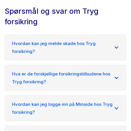
Spørsmål og svar om Tryg
forsikring
Hvordan kan jeg melde skade hos Tryg
forsikring?
Hva er de forskjellige forsikringstilbudene hos
Tryg forsikring?
Hvordan kan jeg logge inn på Minside hos Tryg
forsikring?