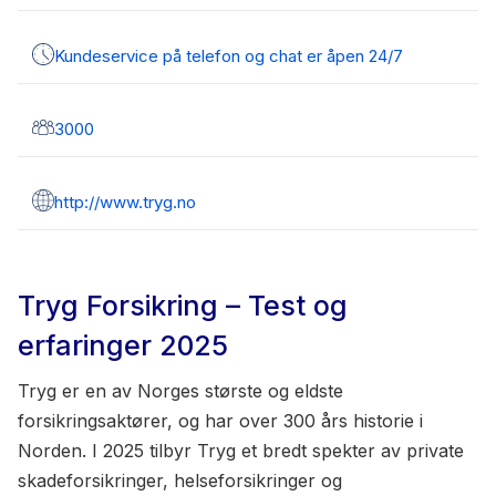
Kundeservice på telefon og chat er åpen 24/7
3000
http://www.tryg.no
Tryg Forsikring – Test og
erfaringer 2025
Tryg er en av Norges største og eldste
forsikringsaktører, og har over 300 års historie i
Norden. I 2025 tilbyr Tryg et bredt spekter av private
skadeforsikringer, helseforsikringer og