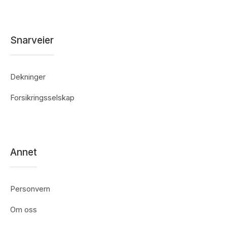
Snarveier
Dekninger
Forsikringsselskap
Annet
Personvern
Om oss