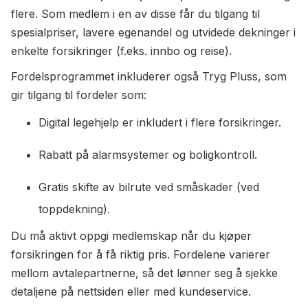
flere. Som medlem i en av disse får du tilgang til
spesialpriser, lavere egenandel og utvidede dekninger i
enkelte forsikringer (f.eks. innbo og reise).
Fordelsprogrammet inkluderer også Tryg Pluss, som
gir tilgang til fordeler som:
Digital legehjelp er inkludert i flere forsikringer.
Rabatt på alarmsystemer og boligkontroll.
Gratis skifte av bilrute ved småskader (ved
toppdekning).
Du må aktivt oppgi medlemskap når du kjøper
forsikringen for å få riktig pris. Fordelene varierer
mellom avtalepartnerne, så det lønner seg å sjekke
detaljene på nettsiden eller med kundeservice.