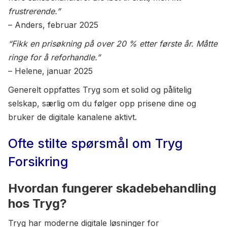
frustrerende.”
– Anders, februar 2025
“Fikk en prisøkning på over 20 % etter første år. Måtte
ringe for å reforhandle.”
– Helene, januar 2025
Generelt oppfattes Tryg som et solid og pålitelig
selskap, særlig om du følger opp prisene dine og
bruker de digitale kanalene aktivt.
Ofte stilte spørsmål om Tryg
Forsikring
Hvordan fungerer skadebehandling
hos Tryg?
Tryg har moderne digitale løsninger for