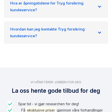
Hva er åpningstidene for Tryg forsikring
kundeservice?
Hvordan kan jeg kontakte Tryg forsikring
kundeservice?
VI HÅNDTERER JOBBEN FOR DEG
La oss hente gode tilbud for deg
Spar tid - vi gjør researchen for deg!
Få
eksklusive priser
gjennom våre forhandlinger