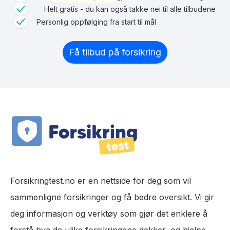
Helt gratis - du kan også takke nei til alle tilbudene
Personlig oppfølging fra start til mål
Få tilbud på forsikring
Forsikringtest.no er en nettside for deg som vil
sammenligne forsikringer og få bedre oversikt. Vi gir
deg informasjon og verktøy som gjør det enklere å