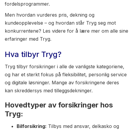
fordelsprogrammer.
Men hvordan vurderes pris, dekning og
kundeopplevelse – og hvordan står Tryg seg mot
konkurrentene? Les videre for å lære mer om alle sine
erfaringer med Tryg.
Hva tilbyr Tryg?
Tryg tilbyr forsikringer i alle de vanligste kategoriene,
og har et sterkt fokus på fleksibilitet, personlig service
og digitale løsninger. Mange av forsikringene deres
kan skreddersys med tilleggsdekninger.
Hovedtyper av forsikringer hos
Tryg:
Bilforsikring:
Tilbys med ansvar, delkasko og