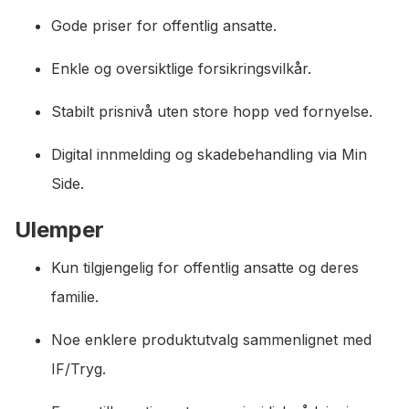
Gode priser for offentlig ansatte.
Enkle og oversiktlige forsikringsvilkår.
Stabilt prisnivå uten store hopp ved fornyelse.
Digital innmelding og skadebehandling via Min
Side.
Ulemper
Kun tilgjengelig for offentlig ansatte og deres
familie.
Noe enklere produktutvalg sammenlignet med
IF/Tryg.