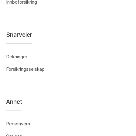
Innboforsikring
Snarveier
Dekninger
Forsikringsselskap
Annet
Personvern