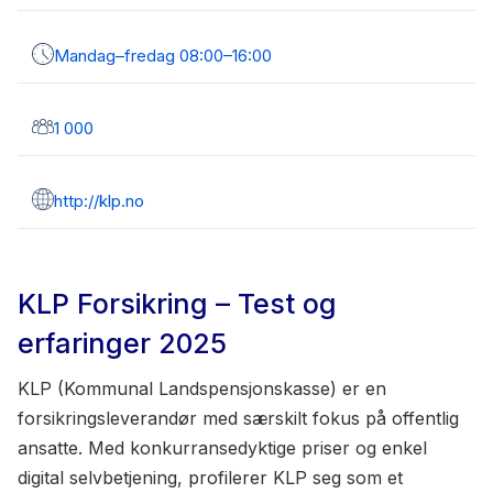
Mandag–fredag 08:00–16:00
1 000
http://klp.no
KLP Forsikring – Test og
erfaringer 2025
KLP (Kommunal Landspensjonskasse) er en
forsikringsleverandør med særskilt fokus på offentlig
ansatte. Med konkurransedyktige priser og enkel
digital selvbetjening, profilerer KLP seg som et