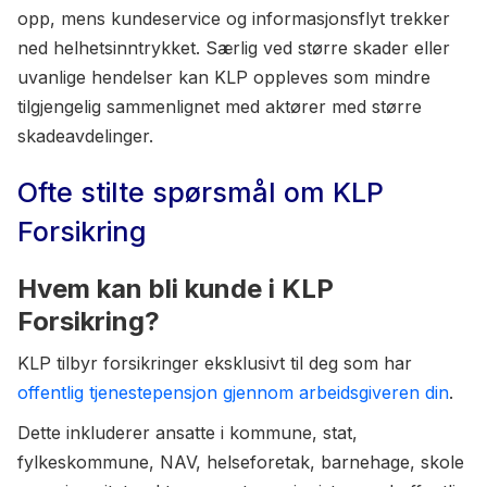
opp, mens kundeservice og informasjonsflyt trekker
ned helhetsinntrykket. Særlig ved større skader eller
uvanlige hendelser kan KLP oppleves som mindre
tilgjengelig sammenlignet med aktører med større
skadeavdelinger.
Ofte stilte spørsmål om KLP
Forsikring
Hvem kan bli kunde i KLP
Forsikring?
KLP tilbyr forsikringer eksklusivt til deg som har
offentlig tjenestepensjon gjennom arbeidsgiveren din
.
Dette inkluderer ansatte i kommune, stat,
fylkeskommune, NAV, helseforetak, barnehage, skole