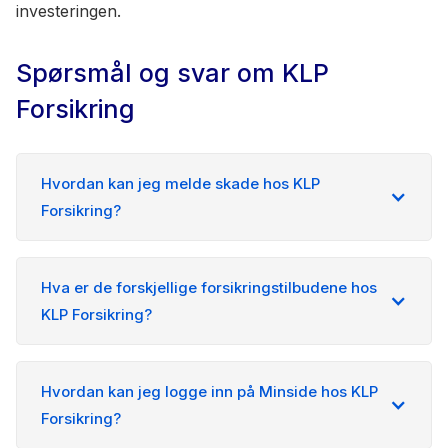
investeringen.
Spørsmål og svar om KLP
Forsikring
Hvordan kan jeg melde skade hos KLP
Forsikring?
Hva er de forskjellige forsikringstilbudene hos
KLP Forsikring?
Hvordan kan jeg logge inn på Minside hos KLP
Forsikring?