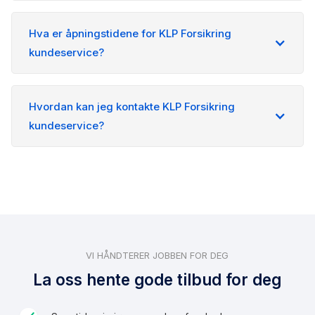
Hva er åpningstidene for KLP Forsikring
kundeservice?
Hvordan kan jeg kontakte KLP Forsikring
kundeservice?
VI HÅNDTERER JOBBEN FOR DEG
La oss hente gode tilbud for deg