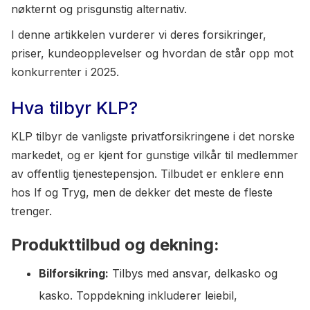
nøkternt og prisgunstig alternativ.
I denne artikkelen vurderer vi deres forsikringer,
priser, kundeopplevelser og hvordan de står opp mot
konkurrenter i 2025.
Hva tilbyr KLP?
KLP tilbyr de vanligste privatforsikringene i det norske
markedet, og er kjent for gunstige vilkår til medlemmer
av offentlig tjenestepensjon. Tilbudet er enklere enn
hos If og Tryg, men de dekker det meste de fleste
trenger.
Produkttilbud og dekning:
Bilforsikring:
Tilbys med ansvar, delkasko og
kasko. Toppdekning inkluderer leiebil,