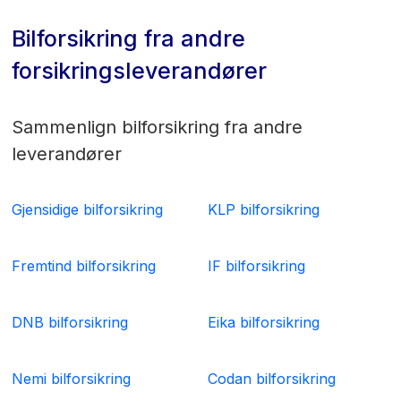
Bilforsikring fra andre
forsikringsleverandører
Sammenlign bilforsikring fra andre
leverandører
Gjensidige bilforsikring
KLP bilforsikring
Fremtind bilforsikring
IF bilforsikring
DNB bilforsikring
Eika bilforsikring
Nemi bilforsikring
Codan bilforsikring