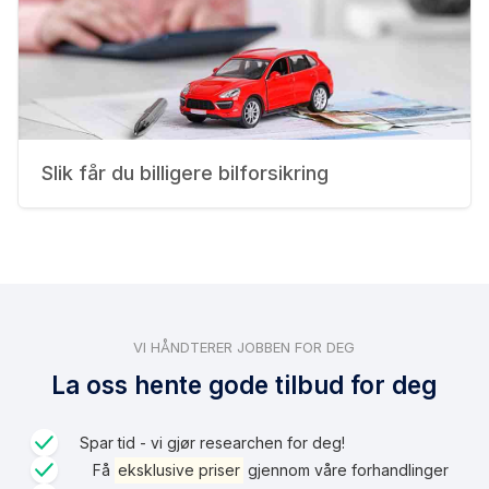
Slik får du billigere bilforsikring
VI HÅNDTERER JOBBEN FOR DEG
La oss hente gode tilbud for deg
Spar tid - vi gjør researchen for deg!
Få
eksklusive priser
gjennom våre forhandlinger