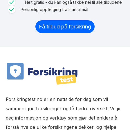
Helt gratis - du kan også takke nei til alle tilbudene
Personlig oppfølging fra start til mål
Få tilbud på forsikring
Forsikringtest.no er en nettside for deg som vil
sammenligne forsikringer og få bedre oversikt. Vi gir
deg informasjon og verktøy som gjør det enklere å
forstå hva de ulike forsikringene dekker, og hjelpe