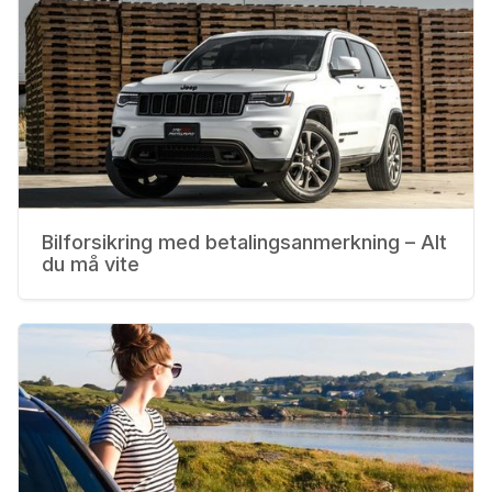
Bilforsikring med betalingsanmerkning – Alt
du må vite