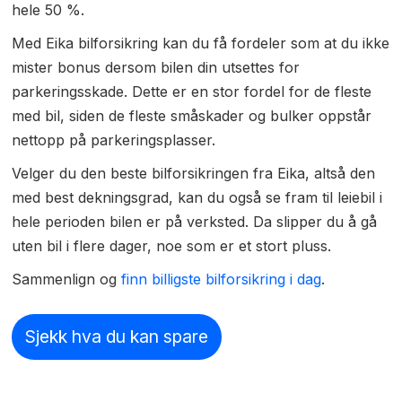
hele 50 %.
Med Eika bilforsikring kan du få fordeler som at du ikke
mister bonus dersom bilen din utsettes for
parkeringsskade. Dette er en stor fordel for de fleste
med bil, siden de fleste småskader og bulker oppstår
nettopp på parkeringsplasser.
Velger du den beste bilforsikringen fra Eika, altså den
med best dekningsgrad, kan du også se fram til leiebil i
hele perioden bilen er på verksted. Da slipper du å gå
uten bil i flere dager, noe som er et stort pluss.
Sammenlign og
finn billigste bilforsikring i dag
.
Sjekk hva du kan spare