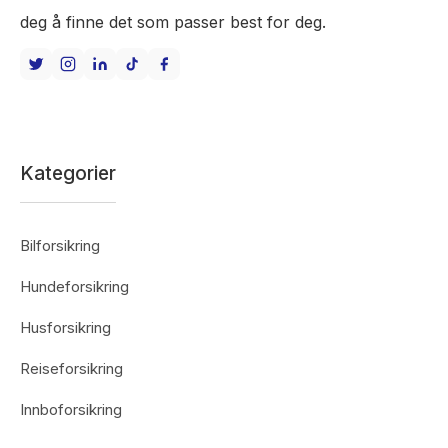
deg å finne det som passer best for deg.
Kategorier
Bilforsikring
Hundeforsikring
Husforsikring
Reiseforsikring
Innboforsikring