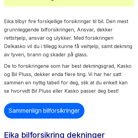
Eika tilbyr fire forskjellige forsikringer til bil. Den mest
grunnleggende bilforsikringen, Ansvar, dekker
rettshjelp, ansvar og ulykker. Med forsikringen
Delkasko vil du i tillegg kunne få veihjelp, samt dekning
av tyveri, brann og skader på glass.
De to forsikringene som har best dekningsgrad, Kasko
og Bil Pluss, dekker enda flere ting. Vi har her satt
sammen en nyttig tabell for deg, slik at du enkelt kan
se hvorvidt Bil Pluss eller Kasko passer deg best!
Sammenlign bilforsikringer
Eika bilforsikring dekninger