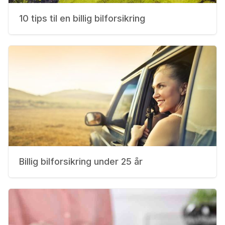
10 tips til en billig bilforsikring
Billig bilforsikring under 25 år