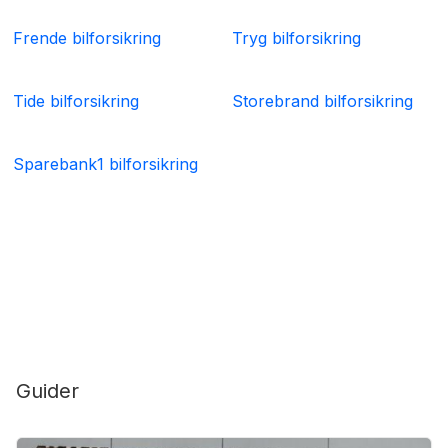
Frende bilforsikring
Tryg bilforsikring
Tide bilforsikring
Storebrand bilforsikring
Sparebank1 bilforsikring
Guider