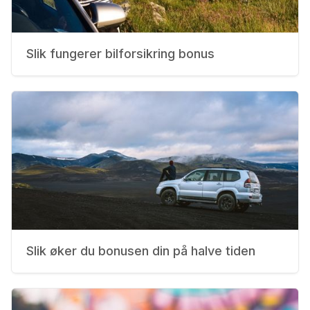
Slik fungerer bilforsikring bonus
Slik øker du bonusen din på halve tiden