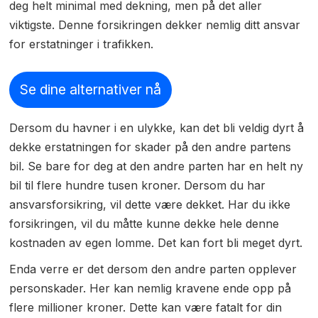
deg helt minimal med dekning, men på det aller
viktigste. Denne forsikringen dekker nemlig ditt ansvar
for erstatninger i trafikken.
Se dine alternativer nå
Dersom du havner i en ulykke, kan det bli veldig dyrt å
dekke erstatningen for skader på den andre partens
bil. Se bare for deg at den andre parten har en helt ny
bil til flere hundre tusen kroner. Dersom du har
ansvarsforsikring, vil dette være dekket. Har du ikke
forsikringen, vil du måtte kunne dekke hele denne
kostnaden av egen lomme. Det kan fort bli meget dyrt.
Enda verre er det dersom den andre parten opplever
personskader. Her kan nemlig kravene ende opp på
flere millioner kroner. Dette kan være fatalt for din