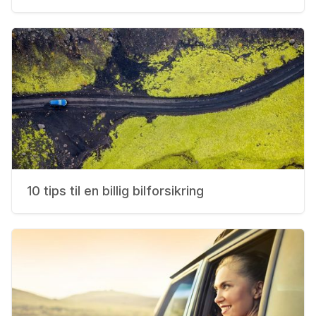
10 tips til en billig bilforsikring