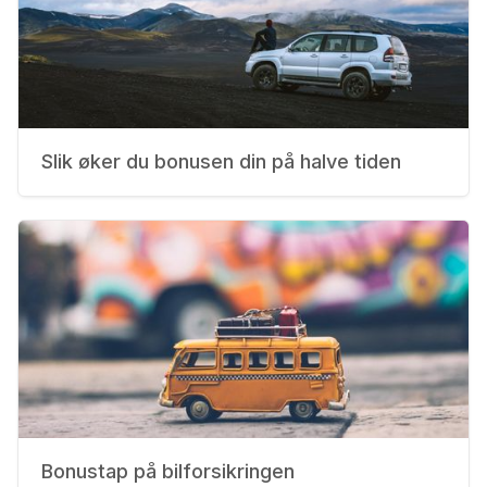
Slik øker du bonusen din på halve tiden
Bonustap på bilforsikringen