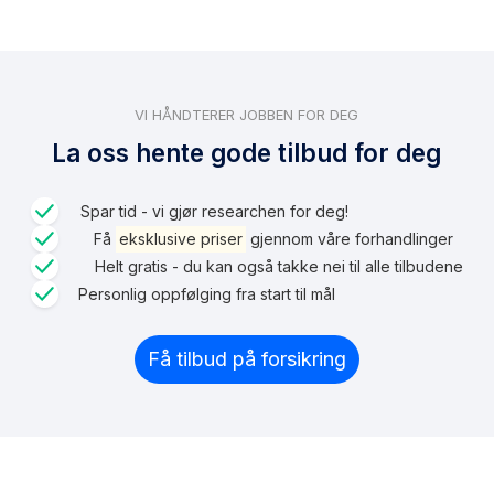
VI HÅNDTERER JOBBEN FOR DEG
La oss hente gode tilbud for deg
Spar tid - vi gjør researchen for deg!
Få
eksklusive priser
gjennom våre forhandlinger
Helt gratis - du kan også takke nei til alle tilbudene
Personlig oppfølging fra start til mål
Få tilbud på forsikring