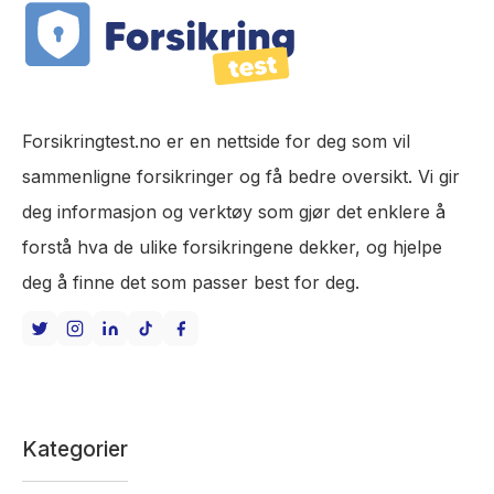
Forsikringtest.no er en nettside for deg som vil
sammenligne forsikringer og få bedre oversikt. Vi gir
deg informasjon og verktøy som gjør det enklere å
forstå hva de ulike forsikringene dekker, og hjelpe
deg å finne det som passer best for deg.
Kategorier