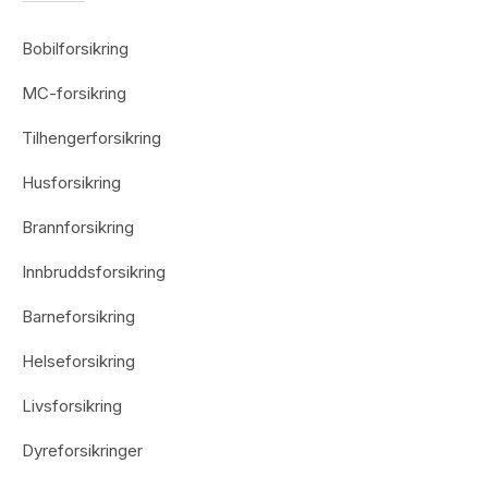
Bobilforsikring
MC-forsikring
Tilhengerforsikring
Husforsikring
Brannforsikring
Innbruddsforsikring
Barneforsikring
Helseforsikring
Livsforsikring
Dyreforsikringer