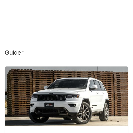
Guider