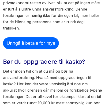
privatøkonomi resten av livet, slik at det på ingen måte
er lurt å sluntre unna ansvarsforsikring. Denne
forsikringen er nemlig ikke for din egen bil, men heller
for de bilene og personene som er rundt deg i
trafikken.
Unngå å betale for mye
Bør du oppgradere til kasko?
Det er ingen tvil om at du må og bør ha
ansvarsforsikring. Hva så med oppgraderingen til
kasko? Her kan det være vanskelig å si noe om
akkurat hvor grensen går mellom de forskjellige typene
forsikringer. Det er allikevel for eksempel klart at en bil
som er verdt rundt 10,000 kr mest sannsynlig kun bør