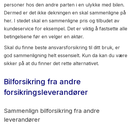
personer hos den andre parten i en ulykke med bilen.
Dermed er det ikke dekningen en skal sammenligne på
her. I stedet skal en sammenligne pris og tilbudet av
kundeservice for eksempel. Det er viktig å fastsette alle
betingelsene før en velger en aktør.
Skal du finne beste ansvarsforsikring til ditt bruk, er
god sammenligning helt essensielt. Kun da kan du være
sikker på at du finner det rette alternativet.
Bilforsikring fra andre
forsikringsleverandører
Sammenlign bilforsikring fra andre
leverandører