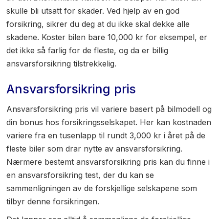
skulle bli utsatt for skader. Ved hjelp av en god
forsikring, sikrer du deg at du ikke skal dekke alle
skadene. Koster bilen bare 10,000 kr for eksempel, er
det ikke så farlig for de fleste, og da er billig
ansvarsforsikring tilstrekkelig.
Ansvarsforsikring pris
Ansvarsforsikring pris vil variere basert på bilmodell og
din bonus hos forsikringsselskapet. Her kan kostnaden
variere fra en tusenlapp til rundt 3,000 kr i året på de
fleste biler som drar nytte av ansvarsforsikring.
Nærmere bestemt ansvarsforsikring pris kan du finne i
en ansvarsforsikring test, der du kan se
sammenligningen av de forskjellige selskapene som
tilbyr denne forsikringen.