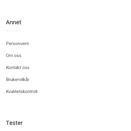
Annet
Personvern
Om oss
Kontakt oss
Brukervilkår
Kvalitetskontroll
Tester