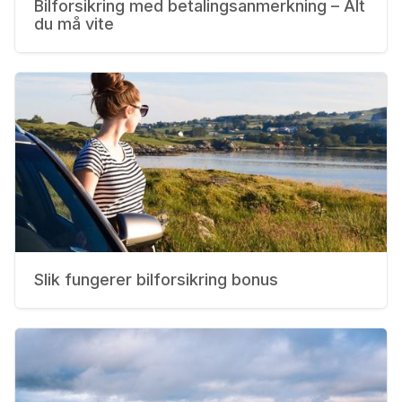
Bilforsikring med betalingsanmerkning – Alt
du må vite
Slik fungerer bilforsikring bonus