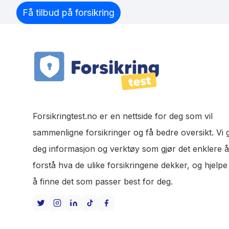
Få tilbud på forsikring
Forsikringtest.no er en nettside for deg som vil
sammenligne forsikringer og få bedre oversikt. Vi g
deg informasjon og verktøy som gjør det enklere å
forstå hva de ulike forsikringene dekker, og hjelpe
å finne det som passer best for deg.