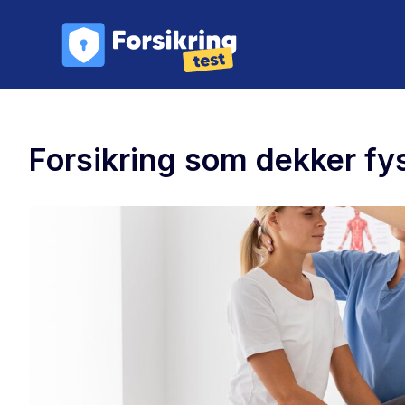
Forsikring som dekker fys